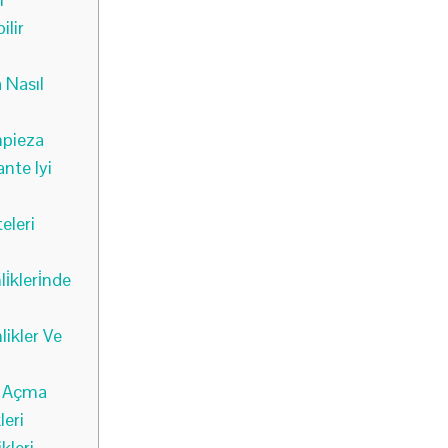
ilir
 Nasıl
mpieza
nte Iyi
eleri
li̇kleri̇nde
likler Ve
m Açma
leri
kleri