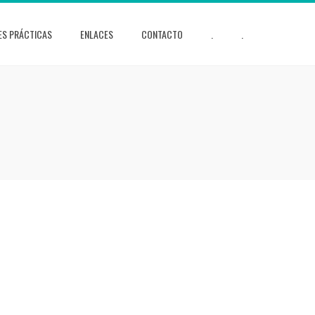
ES PRÁCTICAS
ENLACES
CONTACTO
.
.