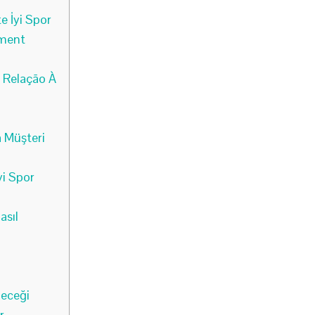
e İyi Spor
ument
 Relação À
 Müşteri
yi Spor
asıl
leceği
r