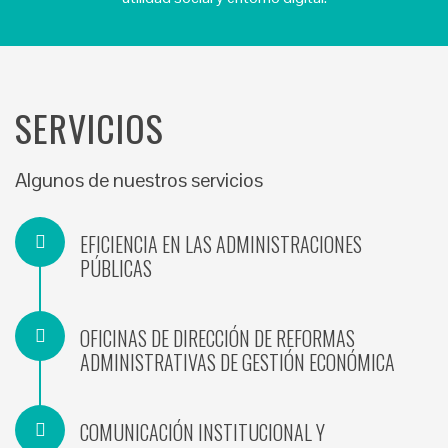
SERVICIOS
Algunos de nuestros servicios
EFICIENCIA EN LAS ADMINISTRACIONES
PÚBLICAS
OFICINAS DE DIRECCIÓN DE REFORMAS
ADMINISTRATIVAS DE GESTIÓN ECONÓMICA
COMUNICACIÓN INSTITUCIONAL Y