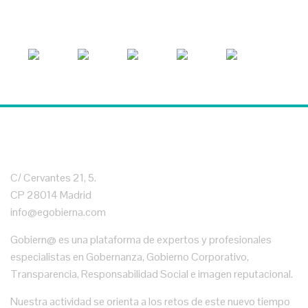
C/ Cervantes 21, 5.
CP 28014 Madrid
info@egobierna.com
Gobiern@ es una plataforma de expertos y profesionales
especialistas en Gobernanza, Gobierno Corporativo,
Transparencia, Responsabilidad Social e imagen reputacional.
Nuestra actividad se orienta a los retos de este nuevo tiempo