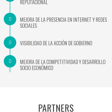
REPUTACIONAL
MEJORA DE LA PRESENCIA EN INTERNET Y REDES
SOCIALES
VISIBILIDAD DE LA ACCIÓN DE GOBIERNO
MEJORA DE LA COMPETITIVIDAD Y DESARROLLO
SOCIO ECONÓMICO
PARTNERS