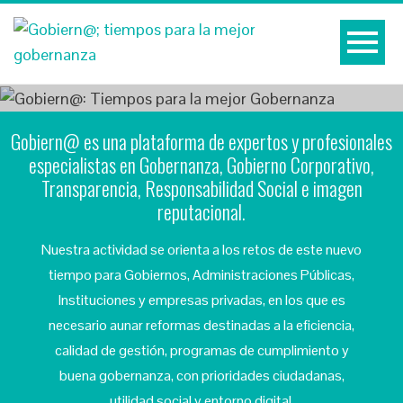
Gobiern@ es una plataforma de expertos y profesionales
especialistas en Gobernanza, Gobierno Corporativo,
Transparencia, Responsabilidad Social e imagen
reputacional.
Nuestra actividad se orienta a los retos de este nuevo
tiempo para Gobiernos, Administraciones Públicas,
Instituciones y empresas privadas, en los que es
necesario aunar reformas destinadas a la eficiencia,
calidad de gestión, programas de cumplimiento y
buena gobernanza, con prioridades ciudadanas,
utilidad social y entorno digital.