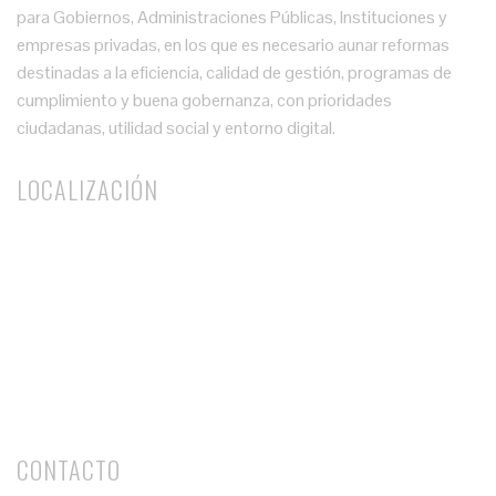
para Gobiernos, Administraciones Públicas, Instituciones y
empresas privadas, en los que es necesario aunar reformas
destinadas a la eficiencia, calidad de gestión, programas de
cumplimiento y buena gobernanza, con prioridades
ciudadanas, utilidad social y entorno digital.
LOCALIZACIÓN
CONTACTO