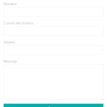
Nombre
Correo electrónico
Asunto
Mensaje